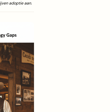
jven adoptie aan.